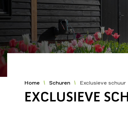
Home
Schuren
Exclusieve schuur
EXCLUSIEVE SC