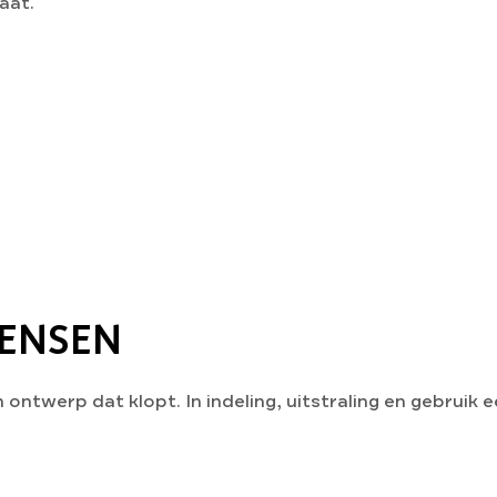
aat.
ENSEN
 ontwerp dat klopt. In indeling, uitstraling en gebruik