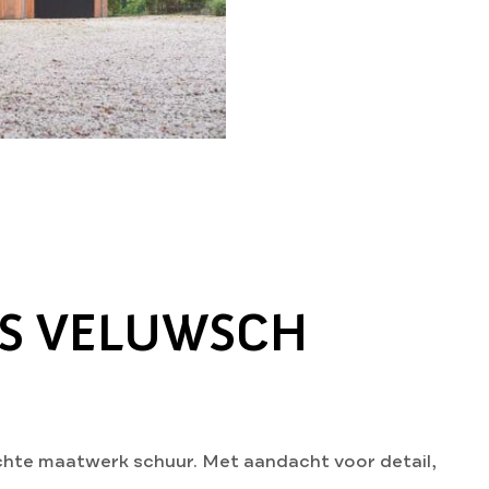
NS VELUWSCH
hte maatwerk schuur. Met aandacht voor detail,