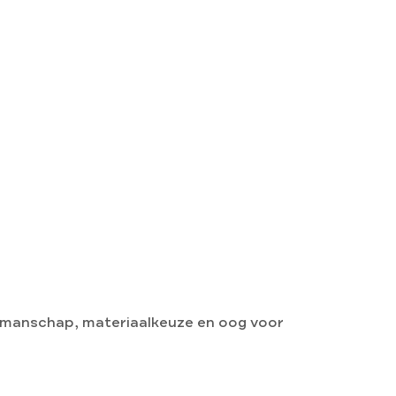
akmanschap, materiaalkeuze en oog voor