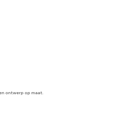
 een ontwerp op maat.