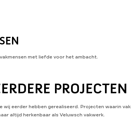
SEN
vakmensen met liefde voor het ambacht.
 EERDERE PROJECTEN
e wij eerder hebben gerealiseerd. Projecten waarin v
maar altijd herkenbaar als Veluwsch vakwerk.