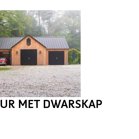
UR MET DWARSKAP