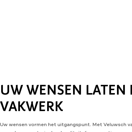
UW WENSEN LATEN 
VAKWERK
Uw wensen vormen het uitgangspunt. Met Veluwsch vak