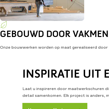
GEBOUWD DOOR VAKMEN
Onze bouwwerken worden op maat gerealiseerd door 
INSPIRATIE UIT
Laat u inspireren door maatwerkschuren di
detail samenkomen. Elk project is anders, 