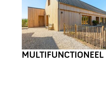
MULTIFUNCTIONEEL