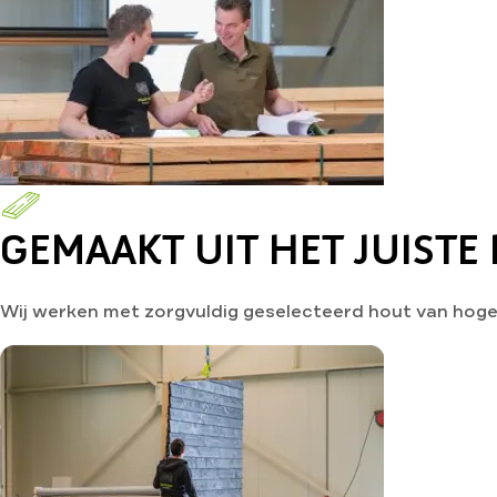
GEMAAKT UIT HET JUISTE
Wij werken met zorgvuldig geselecteerd hout van hoge k