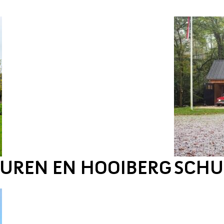
UREN EN HOOIBERG
SCHU