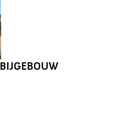
 BIJGEBOUW