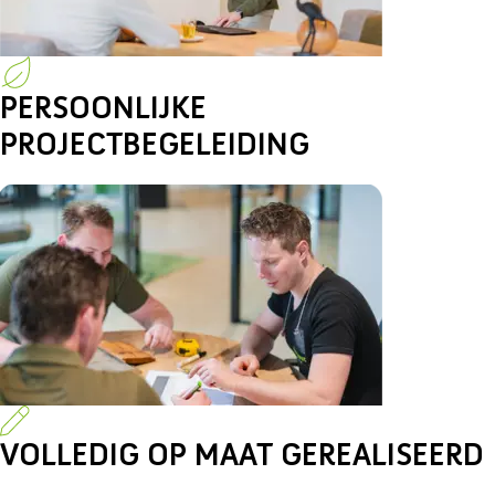
PERSOONLIJKE
PROJECTBEGELEIDING
VOLLEDIG OP MAAT GEREALISEERD