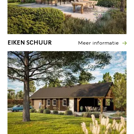
EIKEN SCHUUR
Meer informatie