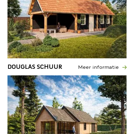
DOUGLAS SCHUUR
Meer informatie