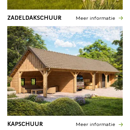
ZADELDAKSCHUUR
Meer informatie
KAPSCHUUR
Meer informatie