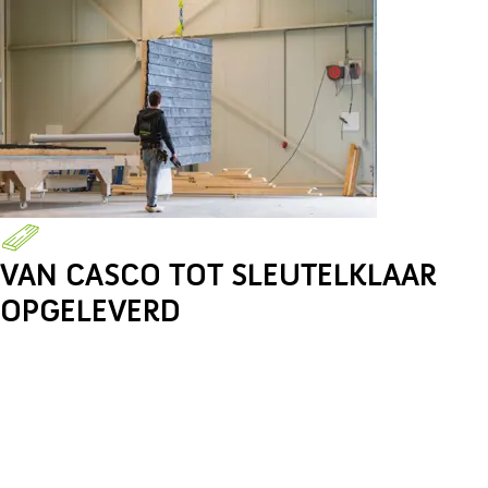
VAN CASCO TOT SLEUTELKLAAR
OPGELEVERD