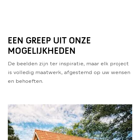
EEN GREEP UIT ONZE
MOGELIJKHEDEN
De beelden zijn ter inspiratie, maar elk project
is volledig maatwerk, afgestemd op uw wensen
en behoeften.