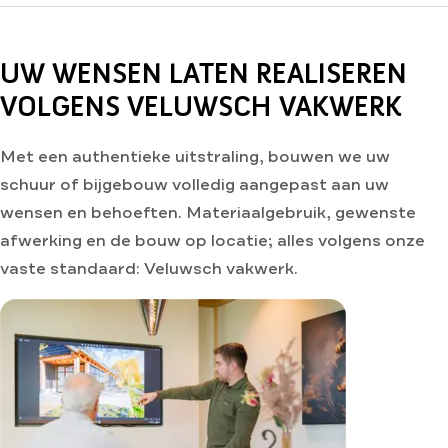
UW WENSEN LATEN REALISEREN
VOLGENS VELUWSCH VAKWERK
Met een authentieke uitstraling, bouwen we uw
schuur of bijgebouw volledig aangepast aan uw
wensen en behoeften. Materiaalgebruik, gewenste
afwerking en de bouw op locatie; alles volgens onze
vaste standaard: Veluwsch vakwerk.