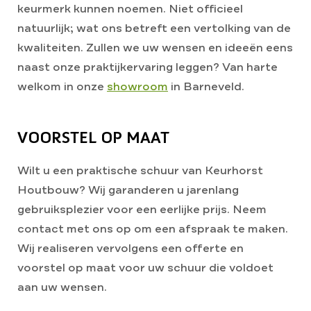
keurmerk kunnen noemen. Niet officieel
natuurlijk; wat ons betreft een vertolking van de
kwaliteiten. Zullen we uw wensen en ideeën eens
naast onze praktijkervaring leggen? Van harte
welkom in onze
showroom
in Barneveld.
VOORSTEL OP MAAT
Wilt u een praktische schuur van Keurhorst
Houtbouw? Wij garanderen u jarenlang
gebruiksplezier voor een eerlijke prijs. Neem
contact met ons op om een afspraak te maken.
Wij realiseren vervolgens een offerte en
voorstel op maat voor uw schuur die voldoet
aan uw wensen.