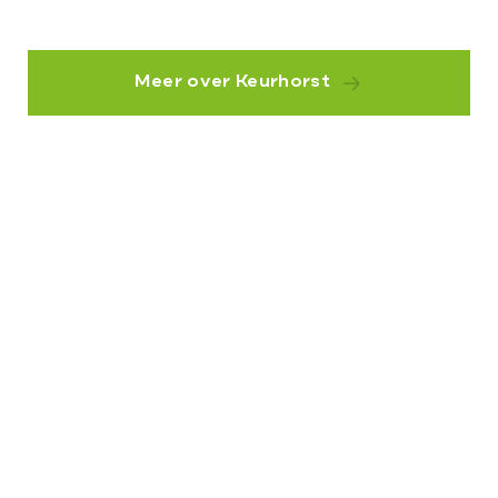
Meer over Keurhorst