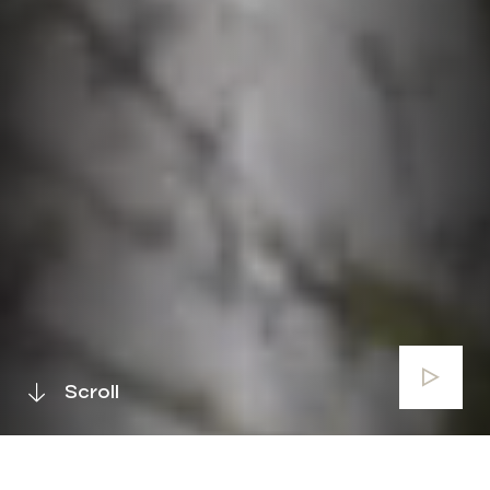
Scroll