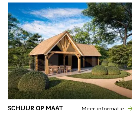
SCHUUR OP MAAT
Meer informatie