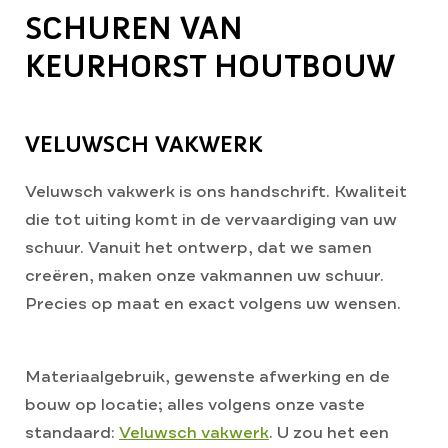
SCHUREN VAN
KEURHORST HOUTBOUW
VELUWSCH VAKWERK
Veluwsch vakwerk is ons handschrift. Kwaliteit
die tot uiting komt in de vervaardiging van uw
schuur. Vanuit het ontwerp, dat we samen
creëren, maken onze vakmannen uw schuur.
Precies op maat en exact volgens uw wensen.
Materiaalgebruik, gewenste afwerking en de
bouw op locatie; alles volgens onze vaste
standaard:
Veluwsch vakwerk
. U zou het een