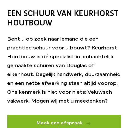
EEN SCHUUR VAN KEURHORST
HOUTBOUW
Bent u op zoek naar iemand die een
prachtige schuur voor u bouwt? Keurhorst
Houtbouw is dé specialist in ambachtelijk
gemaakte schuren van Douglas of
eikenhout. Degelijk handwerk, duurzaamheid
en een nette afwerking staan altijd voorop.
Ons kenmerk is niet voor niets: Veluwsch
vakwerk. Mogen wij met u meedenken?
Maak een afspraak