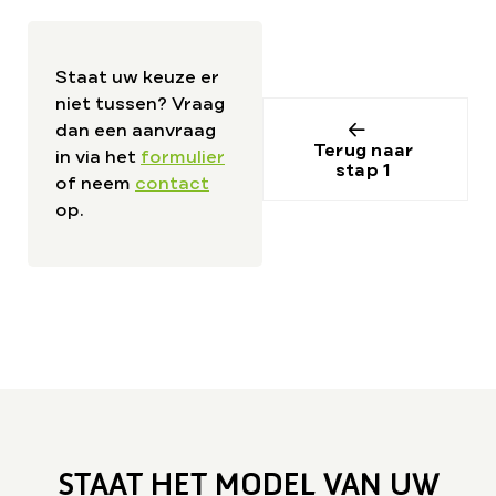
Staat uw keuze er
niet tussen? Vraag
dan een aanvraag
Terug naar
in via het
formulier
stap 1
of neem
contact
op.
STAAT HET MODEL VAN UW