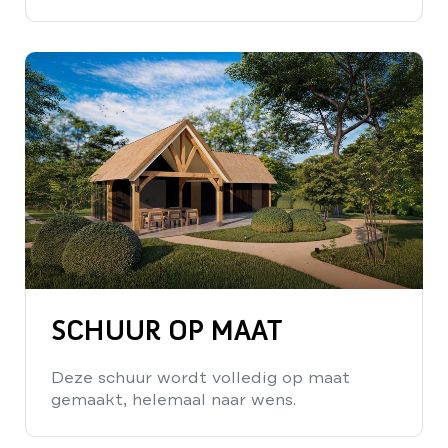
SCHUUR OP MAAT
Deze schuur wordt volledig op maat
gemaakt, helemaal naar wens.