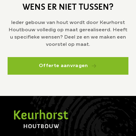
WENS ER NIET TUSSEN?
Ieder gebouw van hout wordt door Keurhorst
Houtbouw volledig op maat gerealiseerd. Heeft
u specifieke wensen? Deel ze en we maken een
voorstel op maat.
Offerte aanvragen