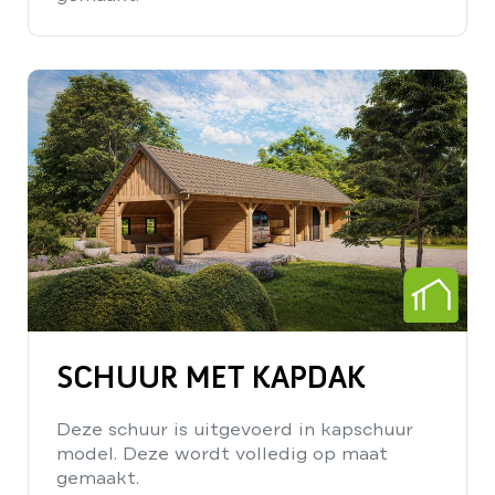
SCHUUR MET KAPDAK
Deze schuur is uitgevoerd in kapschuur
model. Deze wordt volledig op maat
gemaakt.