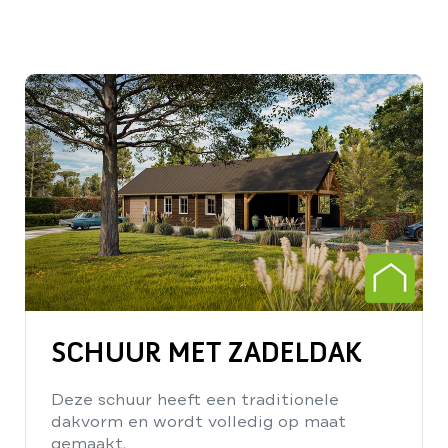
SCHUUR MET ZADELDAK
Deze schuur heeft een traditionele
dakvorm en wordt volledig op maat
gemaakt.