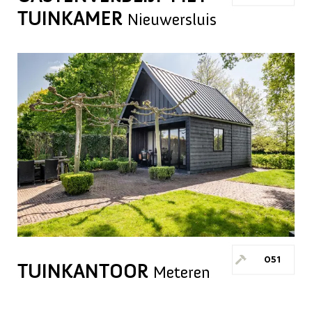
TUINKAMER
Nieuwersluis
051
TUINKANTOOR
Meteren