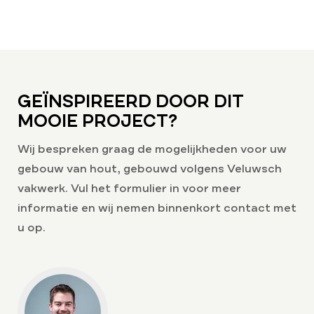
GEÏNSPIREERD DOOR DIT
MOOIE PROJECT?
Wij bespreken graag de mogelijkheden voor uw
gebouw van hout, gebouwd volgens Veluwsch
vakwerk. Vul het formulier in voor meer
informatie en wij nemen binnenkort contact met
u op.