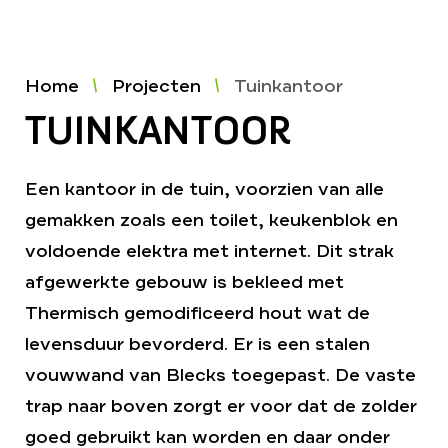
Home
Projecten
Tuinkantoor
TUINKANTOOR
Een kantoor in de tuin, voorzien van alle
gemakken zoals een toilet, keukenblok en
voldoende elektra met internet. Dit strak
afgewerkte gebouw is bekleed met
Thermisch gemodificeerd hout wat de
levensduur bevorderd. Er is een stalen
vouwwand van Blecks toegepast. De vaste
trap naar boven zorgt er voor dat de zolder
goed gebruikt kan worden en daar onder