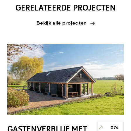
GERELATEERDE PROJECTEN
Bekijk alle projecten
GASTENVERBLIJF MET
076