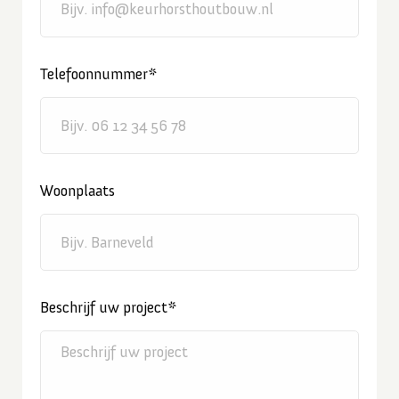
Telefoonnummer*
Woonplaats
Beschrijf uw project*