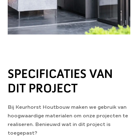
SPECIFICATIES VAN
DIT PROJECT
Bij Keurhorst Houtbouw maken we gebruik van
hoogwaardige materialen om onze projecten te
realiseren. Benieuwd wat in dit project is
toegepast?