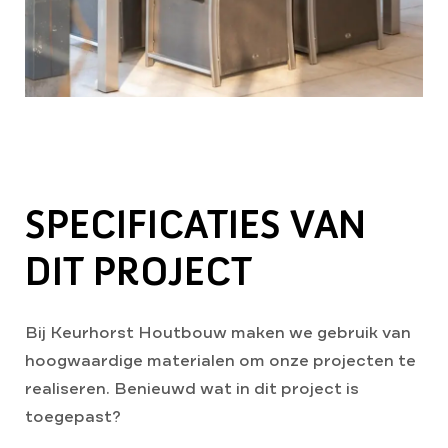
SPECIFICATIES VAN
DIT PROJECT
Bij Keurhorst Houtbouw maken we gebruik van
hoogwaardige materialen om onze projecten te
realiseren. Benieuwd wat in dit project is
toegepast?