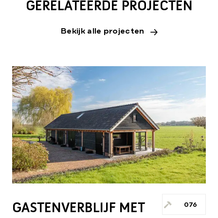
GERELATEERDE PROJECTEN
Bekijk alle projecten
GASTENVERBLIJF MET
076