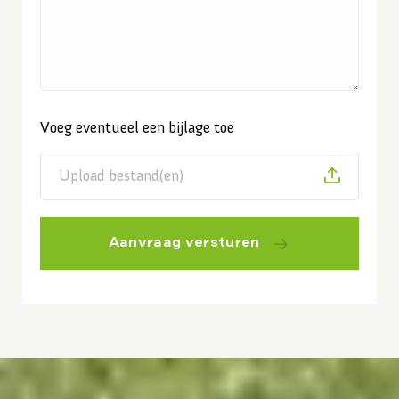
Voeg eventueel een bijlage toe
Upload bestand(en)
Aanvraag versturen