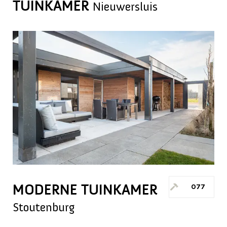
TUINKAMER
Nieuwersluis
MODERNE TUINKAMER
077
Stoutenburg