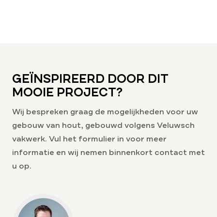
GEÏNSPIREERD DOOR DIT
MOOIE PROJECT?
Wij bespreken graag de mogelijkheden voor uw
gebouw van hout, gebouwd volgens Veluwsch
vakwerk. Vul het formulier in voor meer
informatie en wij nemen binnenkort contact met
u op.