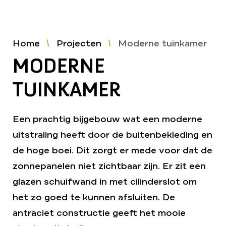
Home
Projecten
Moderne tuinkamer
MODERNE
TUINKAMER
Een prachtig bijgebouw wat een moderne
uitstraling heeft door de buitenbekleding en
de hoge boei. Dit zorgt er mede voor dat de
zonnepanelen niet zichtbaar zijn. Er zit een
glazen schuifwand in met cilinderslot om
het zo goed te kunnen afsluiten. De
antraciet constructie geeft het mooie