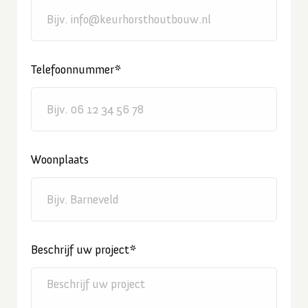
Telefoonnummer*
Woonplaats
Beschrijf uw project*