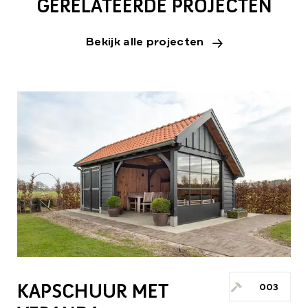
GERELATEERDE PROJECTEN
Bekijk alle projecten
KAPSCHUUR MET
003