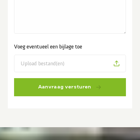
Voeg eventueel een bijlage toe
Upload bestand(en)
Aanvraag versturen