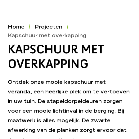
Home
Projecten
Kapschuur met overkapping
KAPSCHUUR MET
OVERKAPPING
Ontdek onze mooie kapschuur met
veranda, een heerlijke plek om te vertoeven
in uw tuin. De stapeldorpeldeuren zorgen
voor een mooie lichtinval in de berging. Bij
maatwerk is alles mogelijk. De zwarte
afwerking van de planken zorgt ervoor dat