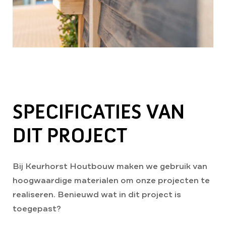
SPECIFICATIES VAN
DIT PROJECT
Bij Keurhorst Houtbouw maken we gebruik van
hoogwaardige materialen om onze projecten te
realiseren. Benieuwd wat in dit project is
toegepast?