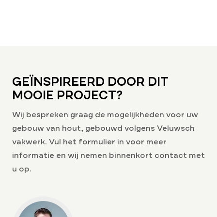
GEÏNSPIREERD DOOR DIT
MOOIE PROJECT?
Wij bespreken graag de mogelijkheden voor uw
gebouw van hout, gebouwd volgens Veluwsch
vakwerk. Vul het formulier in voor meer
informatie en wij nemen binnenkort contact met
u op.