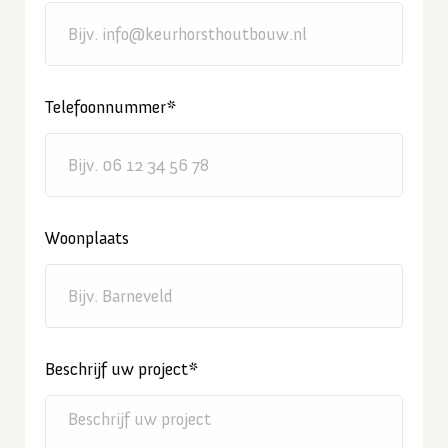
Telefoonnummer*
Woonplaats
Beschrijf uw project*