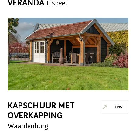
VERANDA
Elspeet
KAPSCHUUR MET
015
OVERKAPPING
Waardenburg