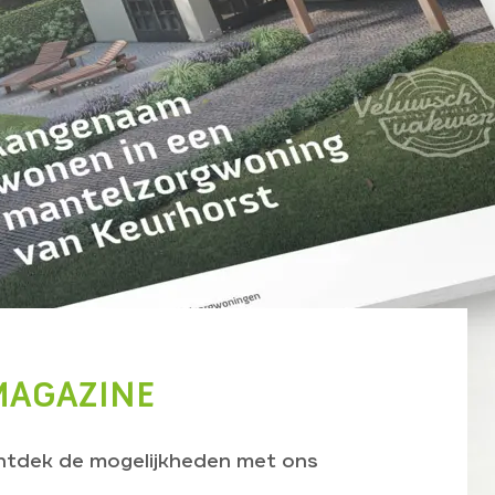
AGAZINE
ontdek de mogelijkheden met ons