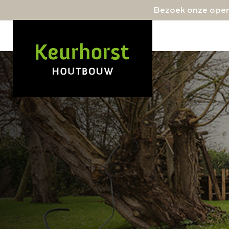
Bezoek onze open