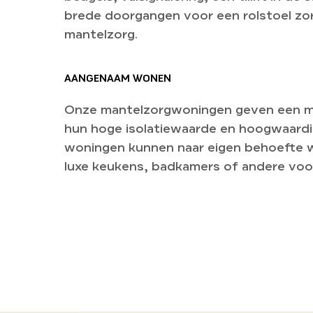
brede doorgangen voor een rolstoel zo
mantelzorg.
AANGENAAM WONEN
Onze mantelzorgwoningen geven een m
hun hoge isolatiewaarde en hoogwaardi
woningen kunnen naar eigen behoefte 
luxe keukens, badkamers of andere voo