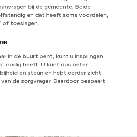
aanvragen bij de gemeente. Beide
elfstandig en dat heeft soms voordelen,
 of toeslagen.
TEN
aar in de buurt bent, kunt u inspringen
t nodig heeft. U kunt dus beter
bijheid en steun en hebt eerder zicht
van de zorgvrager. Daardoor bespaart