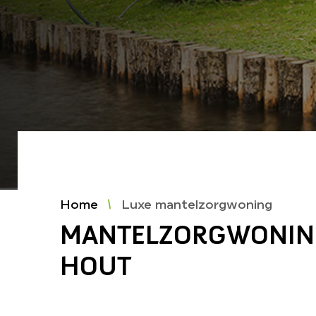
Home
Luxe mantelzorgwoning
MANTELZORGWONIN
HOUT