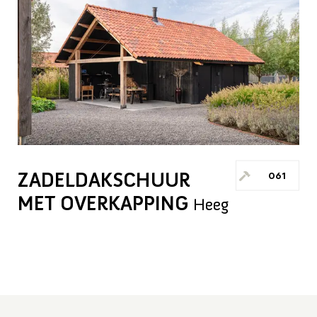
ZADELDAKSCHUUR
061
MET OVERKAPPING
Heeg