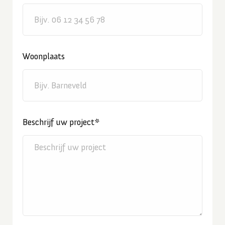
Woonplaats
Beschrijf uw project*