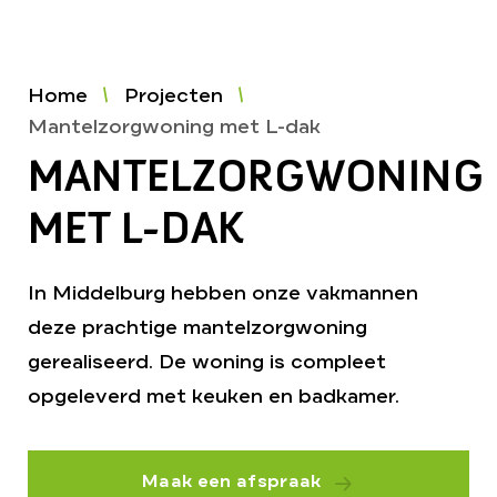
Home
Projecten
Mantelzorgwoning met L-dak
MANTELZORGWONING
MET L-DAK
In Middelburg hebben onze vakmannen
deze prachtige mantelzorgwoning
gerealiseerd. De woning is compleet
opgeleverd met keuken en badkamer.
Maak een afspraak