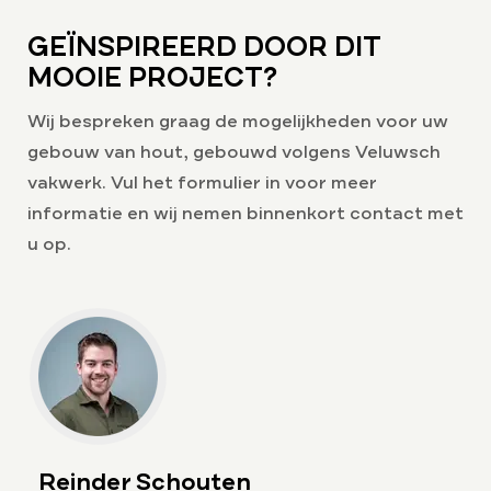
GEÏNSPIREERD DOOR DIT
MOOIE PROJECT?
Wij bespreken graag de mogelijkheden voor uw
gebouw van hout, gebouwd volgens Veluwsch
vakwerk. Vul het formulier in voor meer
informatie en wij nemen binnenkort contact met
u op.
Reinder Schouten