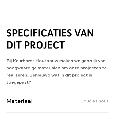
SPECIFICATIES VAN
DIT PROJECT
Bij Keurhorst Houtbouw maken we gebruik van
hoogwaardige materialen om onze projecten te
realiseren. Benieuwd wat in dit project is
toegepast?
Materiaal
Douglas hout