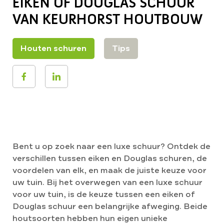
EIKEN OF DOUGLAS SCHUUR
VAN KEURHORST HOUTBOUW
Houten schuren
Tips
Bent u op zoek naar een luxe schuur? Ontdek de
verschillen tussen eiken en Douglas schuren, de
voordelen van elk, en maak de juiste keuze voor
uw tuin. Bij het overwegen van een luxe schuur
voor uw tuin, is de keuze tussen een eiken of
Douglas schuur een belangrijke afweging. Beide
houtsoorten hebben hun eigen unieke