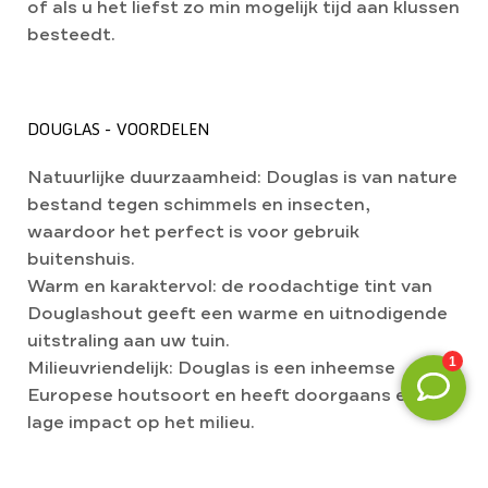
of als u het liefst zo min mogelijk tijd aan klussen
besteedt.
DOUGLAS - VOORDELEN
Natuurlijke duurzaamheid: Douglas is van nature
bestand tegen schimmels en insecten,
waardoor het perfect is voor gebruik
buitenshuis.
Warm en karaktervol: de roodachtige tint van
Douglashout geeft een warme en uitnodigende
uitstraling aan uw tuin.
Milieuvriendelijk: Douglas is een inheemse
Europese houtsoort en heeft doorgaans een
lage impact op het milieu.