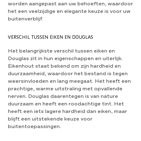
worden aangepast aan uw behoeften, waardoor
het een veelzijdige en elegante keuze is voor uw
buitenverblijf.
VERSCHIL TUSSEN EIKEN EN DOUGLAS
Het belangrijkste verschil tussen eiken en
Douglas zit in hun eigenschappen en uiterlijk.
Eikenhout staat bekend om zijn hardheid en
duurzaamheid, waardoor het bestand is tegen
weersinvloeden en lang meegaat. Het heeft een
prachtige, warme uitstraling met opvallende
nerven. Douglas daarentegen is van nature
duurzaam en heeft een roodachtige tint. Het
heeft een iets lagere hardheid dan eiken, maar
blijft een uitstekende keuze voor
buitentoepassingen.