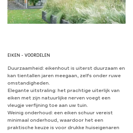
EIKEN - VOORDELEN
Duurzaamheid: eikenhout is uiterst duurzaam en
kan tientallen jaren meegaan, zelfs onder ruwe
omstandigheden.
Elegante uitstraling: het prachtige uiterlijk van
eiken met zijn natuurlijke nerven voegt een
vleugje verfijning toe aan uw tuin.
Weinig onderhoud: een eiken schuur vereist
minimaal onderhoud, waardoor het een
praktische keuze is voor drukke huiseigenaren