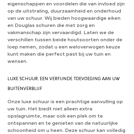
eigenschappen en voordelen die van invloed zijn
op de uitstraling, duurzaamheid en onderhoud
van uw schuur. Wij bieden hoogwaardige eiken
en Douglas schuren die met zorg en
vakmanschap zijn vervaardigd. Laten we de
verschillen tussen beide houtsoorten onder de
loep nemen, zodat u een weloverwogen keuze
kunt maken die perfect past bij uw tuin en
wensen.
LUXE SCHUUR: EEN VERFIJNDE TOEVOEGING AAN UW
BUITENVERBLIJF
Onze luxe schuur is een prachtige aanvulling op
uw tuin. Het biedt niet alleen extra
opslagruimte, maar ook een plek om te
ontspannen en te genieten van de natuurlijke
schoonheid om u heen. Deze schuur kan volledig