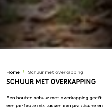
Home
Schuur met overkapping
SCHUUR MET OVERKAPPING
Een houten schuur met overkapping geeft
een perfecte mix tussen een praktische en