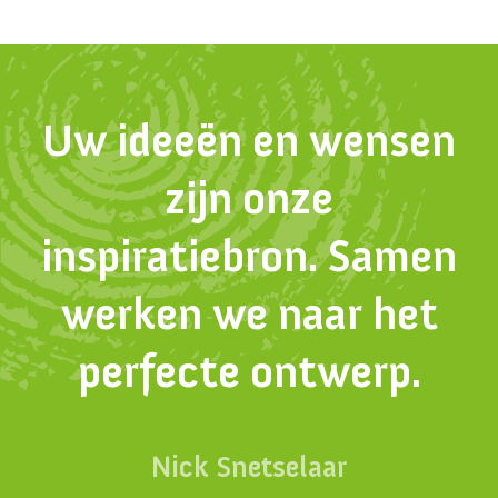
Uw ideeën en wensen
zijn onze
inspiratiebron. Samen
werken we naar het
perfecte ontwerp.
Nick Snetselaar