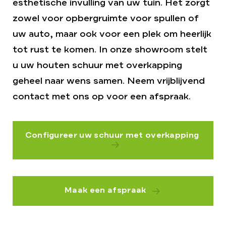
esthetische invulling van uw tuin. Het zorgt
zowel voor opbergruimte voor spullen of
uw auto, maar ook voor een plek om heerlijk
tot rust te komen. In onze showroom stelt
u uw houten schuur met overkapping
geheel naar wens samen. Neem vrijblijvend
contact met ons op voor een afspraak.
Configureer uw schuur met overkapping
Maak een afspraak