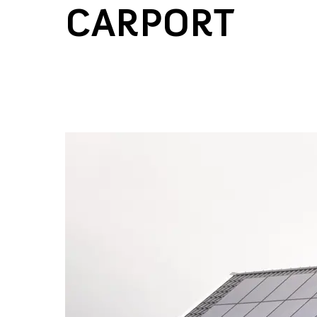
CARPORT