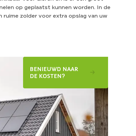
nelen op geplaatst kunnen worden. In de
n ruime zolder voor extra opslag van uw
BENIEUWD NAAR
DE KOSTEN?