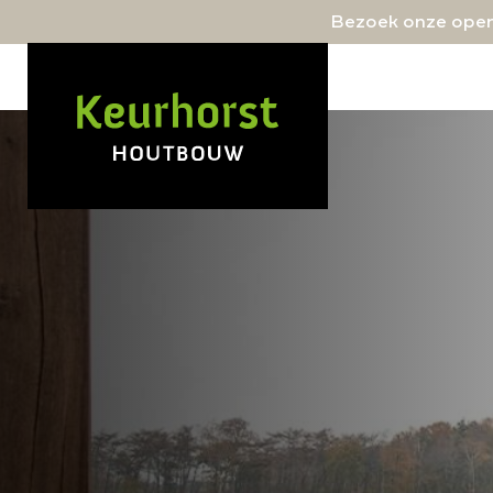
Bezoek onze open