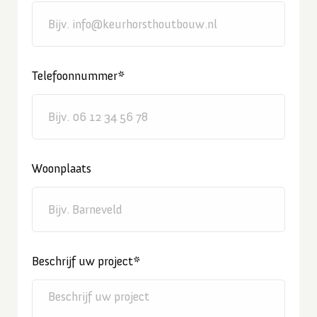
Telefoonnummer*
Woonplaats
Beschrijf uw project*