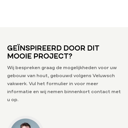
GEÏNSPIREERD DOOR DIT
MOOIE PROJECT?
Wij bespreken graag de mogelijkheden voor uw
gebouw van hout, gebouwd volgens Veluwsch
vakwerk. Vul het formulier in voor meer
informatie en wij nemen binnenkort contact met
u op.