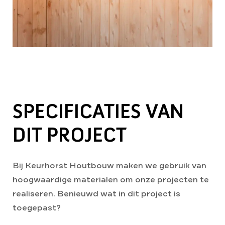
SPECIFICATIES VAN
DIT PROJECT
Bij Keurhorst Houtbouw maken we gebruik van
hoogwaardige materialen om onze projecten te
realiseren. Benieuwd wat in dit project is
toegepast?