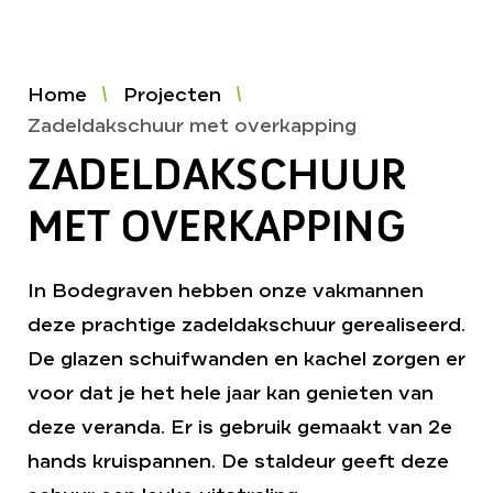
Home
Projecten
Zadeldakschuur met overkapping
ZADELDAKSCHUUR
MET OVERKAPPING
In Bodegraven hebben onze vakmannen
deze prachtige zadeldakschuur gerealiseerd.
De glazen schuifwanden en kachel zorgen er
voor dat je het hele jaar kan genieten van
deze veranda. Er is gebruik gemaakt van 2e
hands kruispannen. De staldeur geeft deze