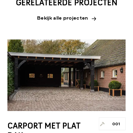
GERELATEERDE PROJECTEN
Bekijk alle projecten
CARPORT MET PLAT
001