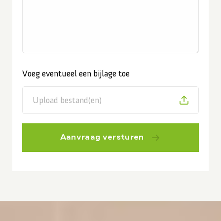
Voeg eventueel een bijlage toe
Upload bestand(en)
Aanvraag versturen