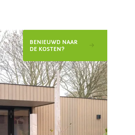
BENIEUWD NAAR
DE KOSTEN?