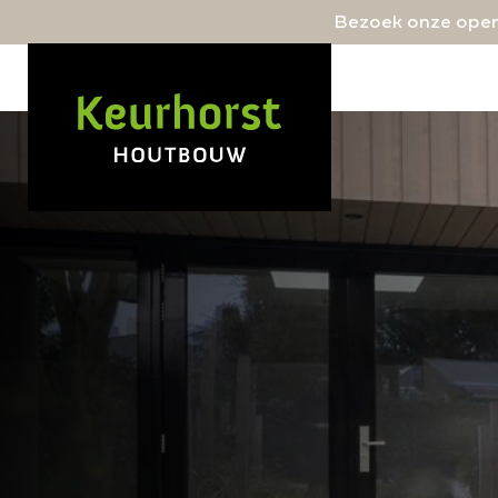
Bezoek onze open