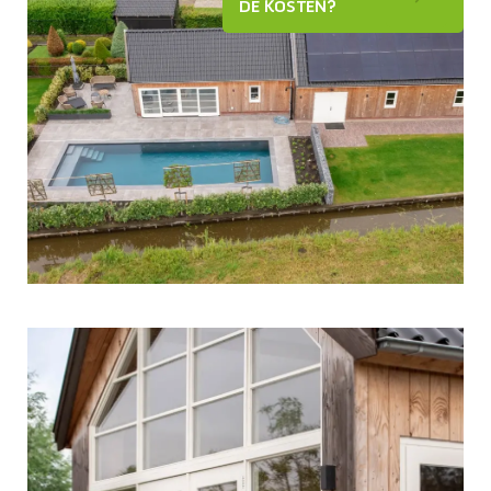
DE KOSTEN?