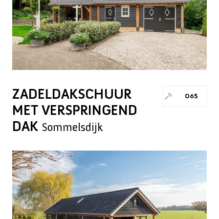
ZADELDAKSCHUUR
065
MET VERSPRINGEND
DAK
Sommelsdijk