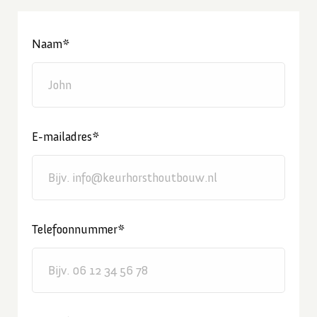
Naam*
E-mailadres*
Telefoonnummer*