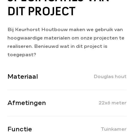
DIT PROJECT
Bij Keurhorst Houtbouw maken we gebruik van
hoogwaardige materialen om onze projecten te
realiseren. Benieuwd wat in dit project is
toegepast?
Materiaal
Douglas hout
Afmetingen
22x6 meter
Functie
Tuinkamer