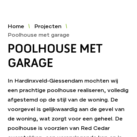
Home
Projecten
Poolhouse met garage
POOLHOUSE MET
GARAGE
In Hardinxveld-Giessendam mochten wij
een prachtige poolhouse realiseren, volledig
afgestemd op de stijl van de woning. De
voorgevel is gelijkwaardig aan de gevel van
de woning, wat zorgt voor een geheel. De
poolhouse is voorzien van Red Cedar