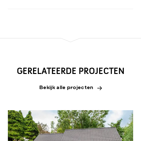
GERELATEERDE PROJECTEN
Bekijk alle projecten