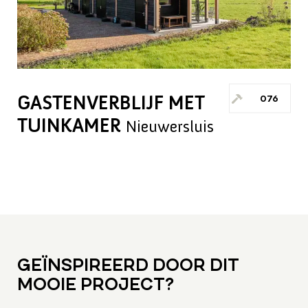
GASTENVERBLIJF MET
076
TUINKAMER
Nieuwersluis
GEÏNSPIREERD DOOR DIT
MOOIE PROJECT?