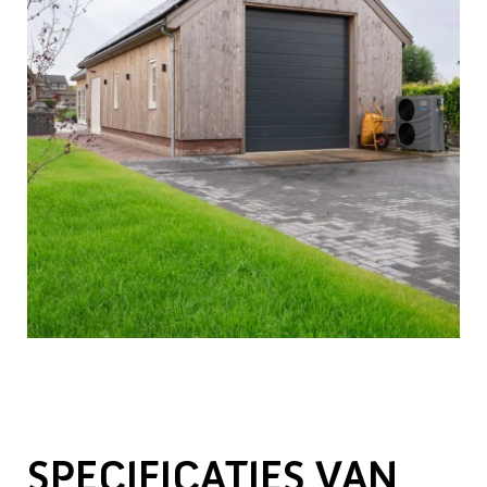
SPECIFICATIES VAN