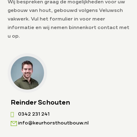
Wij bespreken graag de mogelijkheden voor uw
gebouw van hout, gebouwd volgens Veluwsch
vakwerk. Vul het formulier in voor meer
informatie en wij nemen binnenkort contact met
u op.
Reinder Schouten
0342 231 241
info@keurhorsthoutbouw.nl