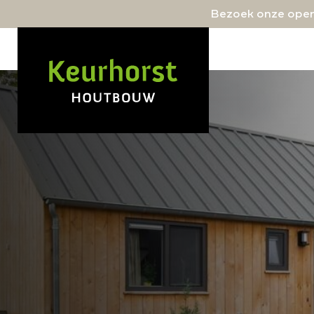
Bezoek onze open