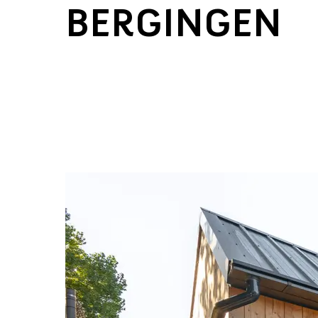
BERGINGEN