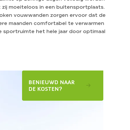
zij moeiteloos in een buitensportplaats.
roken vouwwanden zorgen ervoor dat de
dere maanden comfortabel te verwarmen
ze sportruimte het hele jaar door optimaal
BENIEUWD NAAR
DE KOSTEN?