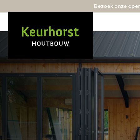
Bezoek onze open