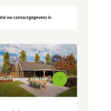
Vul uw contactgegevens in
Configuratie starten