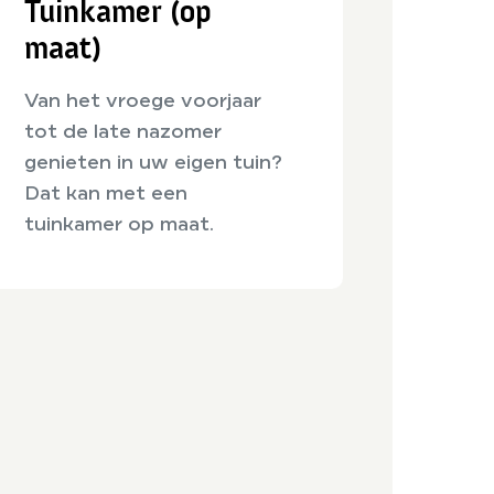
Tuinkamer (op
maat)
Van het vroege voorjaar
tot de late nazomer
genieten in uw eigen tuin?
Dat kan met een
tuinkamer op maat.