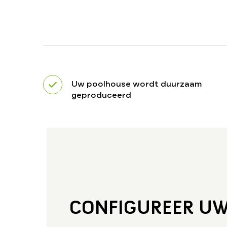
Uw poolhouse wordt duurzaam
geproduceerd
CONFIGUREER U