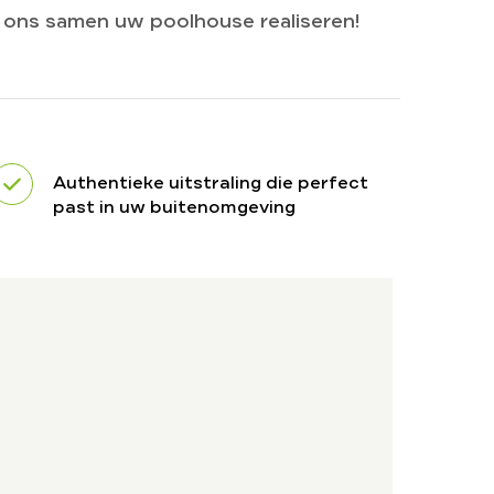
t ons samen uw poolhouse realiseren!
Authentieke uitstraling die perfect
past in uw buitenomgeving