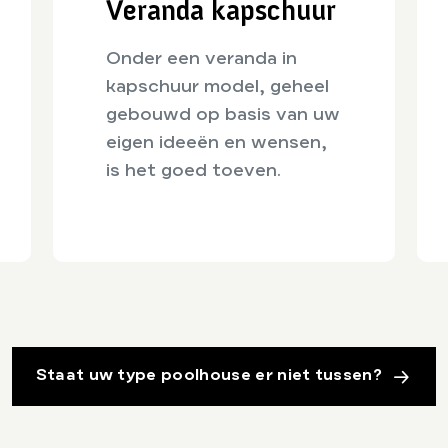
Veranda kapschuur
Onder een veranda in
kapschuur model, geheel
gebouwd op basis van uw
eigen ideeën en wensen,
is het goed toeven.
Staat uw type poolhouse er niet tussen?