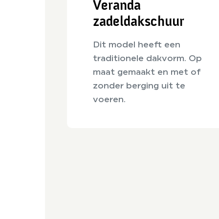
Veranda
zadeldakschuur
Dit model heeft een
traditionele dakvorm. Op
maat gemaakt en met of
zonder berging uit te
voeren.