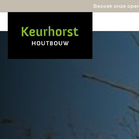
Bezoek onze open