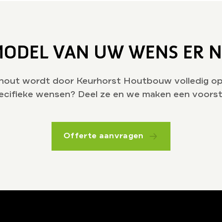
MODEL VAN UW WENS ER N
hout wordt door Keurhorst Houtbouw volledig op 
ecifieke wensen? Deel ze en we maken een voorst
Offerte aanvragen