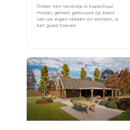
Onder een veranda in kapschuur
model, geheel gebouwd op basis
van uw eigen ideeën en wensen, is
het goed toeven.