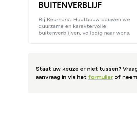
BUITENVERBLIJF
Bij Keurhorst Houtbouw bouwen we
duurzame en karaktervolle
buitenverblijven, volledig naar wens.
Staat uw keuze er niet tussen? Vraa
aanvraag in via het
formulier
of nee