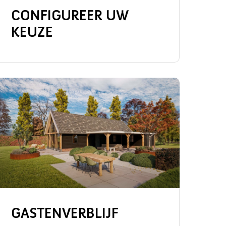
CONFIGUREER UW
KEUZE
GASTENVERBLIJF