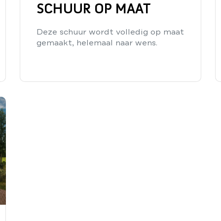
SCHUUR OP MAAT
Deze schuur wordt volledig op maat
gemaakt, helemaal naar wens.