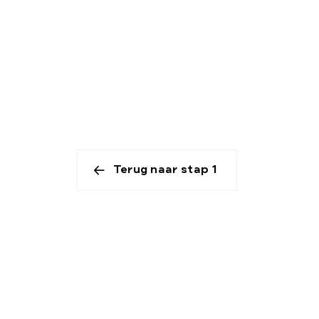
Terug naar stap 1