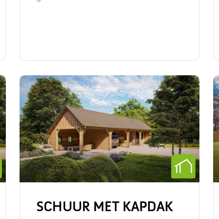
SCHUUR MET KAPDAK