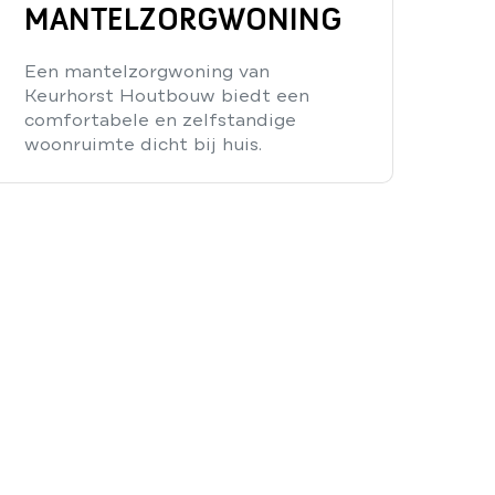
MANTELZORGWONING
Een mantelzorgwoning van
Keurhorst Houtbouw biedt een
comfortabele en zelfstandige
woonruimte dicht bij huis.