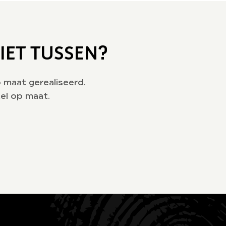
IET TUSSEN?
maat gerealiseerd.
el op maat.