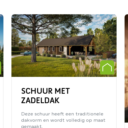
SCHUUR MET
ZADELDAK
Deze schuur heeft een traditionele
dakvorm en wordt volledig op maat
gemaakt.