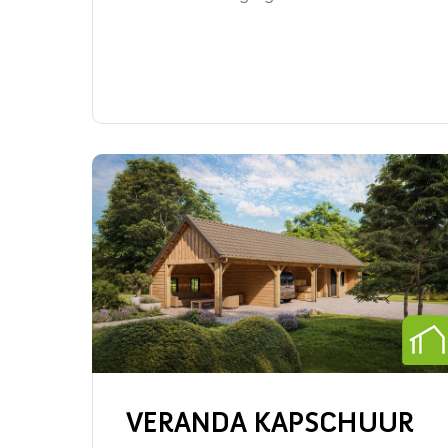
VERANDA KAPSCHUUR